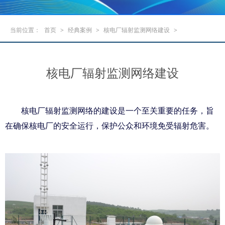
当前位置：
首页
>
经典案例
>
核电厂辐射监测网络建设
>
核电厂辐射监测网络建设
核电厂辐射监测网络的建设是一个至关重要的任务，旨
在确保核电厂的安全运行，保护公众和环境免受辐射危害。