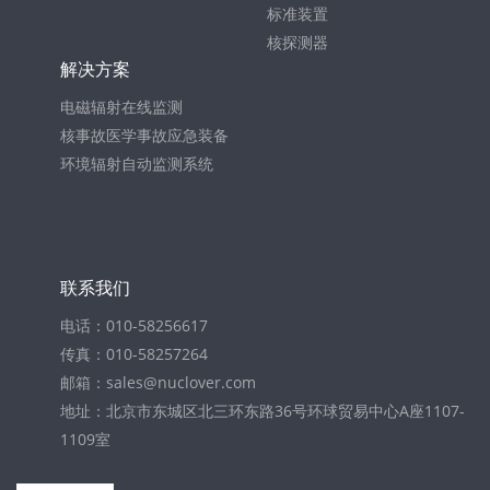
标准装置
核探测器
解决方案
电磁辐射在线监测
核事故医学事故应急装备
环境辐射自动监测系统
联系我们
电话：010-58256617
传真：010-58257264
邮箱：sales@nuclover.com
地址：北京市东城区北三环东路36号环球贸易中心A座1107-
1109室