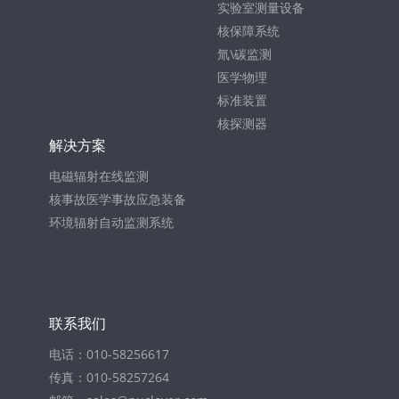
实验室测量设备
核保障系统
氚\碳监测
医学物理
标准装置
核探测器
解决方案
电磁辐射在线监测
核事故医学事故应急装备
环境辐射自动监测系统
联系我们
电话：010-58256617
传真：010-58257264