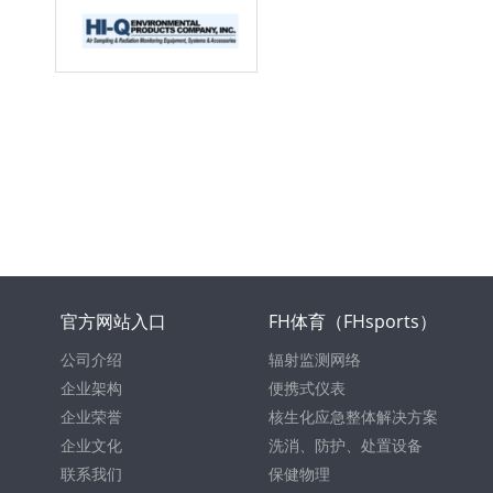
官方网站入口
FH体育（FHsports）
公司介绍
辐射监测网络
企业架构
便携式仪表
企业荣誉
核生化应急整体解决方案
企业文化
洗消、防护、处置设备
联系我们
保健物理