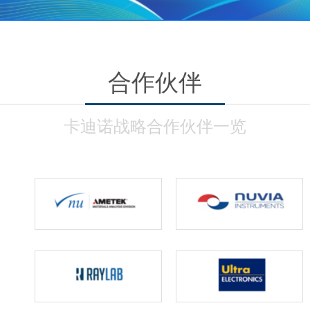
合作伙伴
卡迪诺战略合作伙伴一览