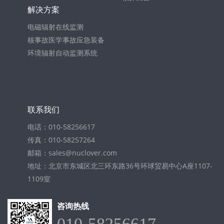
解决方案
电磁辐射在线监测
核事故医学事故应急装备
环境辐射自动监测系统
联系我们
电话：010-58256617
传真：010-58257264
邮箱：sales@nuclover.com
地址：北京市东城区北三环东路36号环球贸易中心A座1107-
1109室
咨询热线
010-58256617