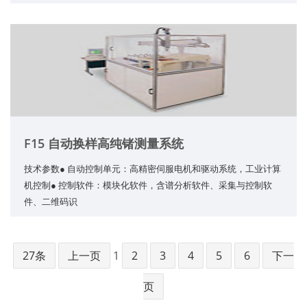
F15 自动换样高纯锗测量系统
技术参数● 自动控制单元：高精密伺服电机和驱动系统，工业计算
机控制● 控制软件：模块化软件，含谱分析软件、采集与控制软
件、二维码识
27条
上一页
1
2
3
4
5
6
下一
页