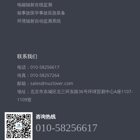
电磁辐射在线监测
核事故医学事故应急装备
环境辐射自动监测系统
联系我们
电话：010-58256617
传真：010-58257264
邮箱：sales@nuclover.com
地址：北京市东城区北三环东路36号环球贸易中心A座1107-
1109室
咨询热线
010-58256617